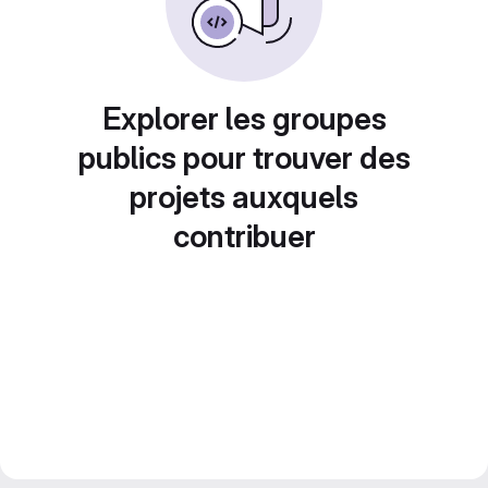
Explorer les groupes
publics pour trouver des
projets auxquels
contribuer