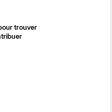
pour trouver
tribuer