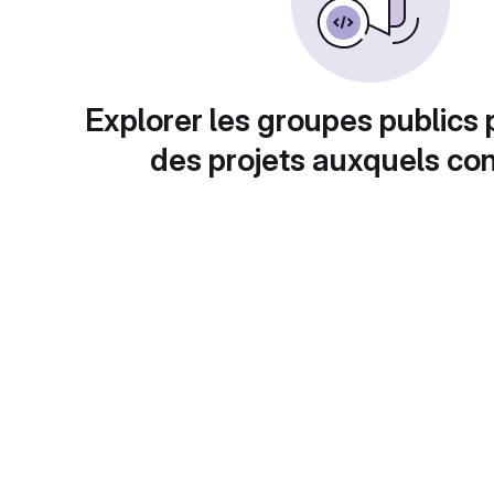
Explorer les groupes publics 
des projets auxquels con